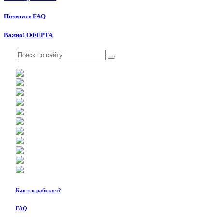
Почитать FAQ
Важно! ОФЕРТА
Как это работает?
FAQ