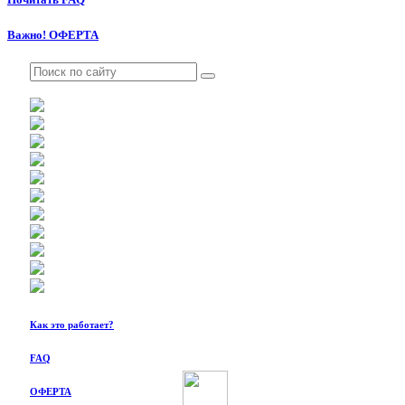
Важно! ОФЕРТА
Как это работает?
FAQ
ОФЕРТА