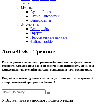
Тесты
Музыка
Аудио. Блюз+
Аудио. Энергетик
Видеоклипы
Документы
Все тарифы
Оферта
Персональные данные
Файлы cookie
АнтиЗОЖ - Тренинг
Рассматриваем основные принципы безопасного и эффективного
тренинга. Организация базовой физической активности. Примеры
конкретных упражений и методик выполнения - для тренировок.
Подробные тексты доступны только участникам антивозрастной
оздоровительной программы Феникс!
У Вас нет прав на просмотр полного текста