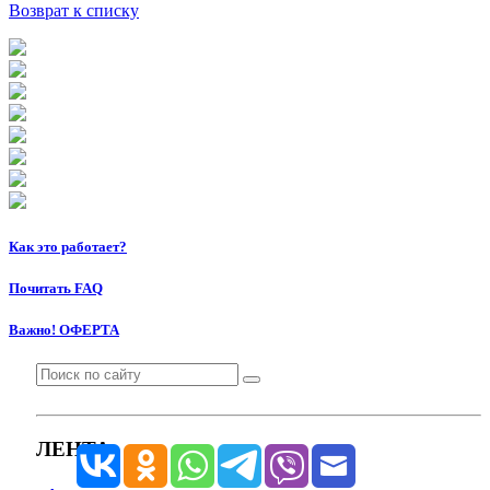
Возврат к списку
Как это работает?
Почитать FAQ
Важно! ОФЕРТА
ЛЕНТА