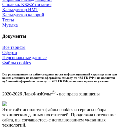
Справка: КБЖУ питания
Калькулятор ИМТ
Калькулятор калорий
Тесты
Музыка
Документы
Все тарифы
Оферта
Персональные данные
Файлы cookies
Все размещенные на сайте сведения носят информационный характер и ни при
каких условиях не являются офертой по смыслу ст. 435 ГК РФ и не являются
публичной офертой по смыслу ст. 437 ГК РФ, если иное прямо не указано.
Ⓒ
2020-2026 ЛаркФизКульт
- все права защищены
Этот сайт использует файлы cookies и сервисы сбора
технических данных посетителей. Продолжая посещение
сайта, вы соглашаетесь с использованием указанных
технологий.