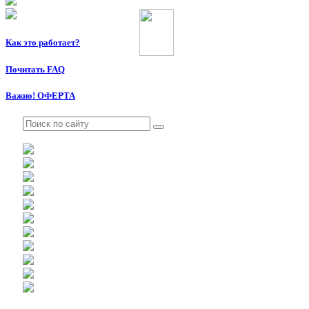
Как это работает?
Почитать FAQ
Важно! ОФЕРТА