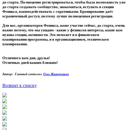
до старта. Полноценно регистрироваться, чтобы была возможность уже
до старта создавать сообщество, знакомиться, вступать в секции
Феникса, взаимодействовать с соратниками. Бронирование даёт
ограниченный доступ, поэтому лучше полноценная регистрация.
Для нас, организаторов Феникса, ваше участие сейчас, до старта, очень
важно потому, что мы увидим - какие у фениксов интересы, какие вам
нужны секции, активности. Это поможет и в финансовом
планировании программы, и в организационном, техническом
планировании.
Отличного вам дня, друзья!
Отличных дней вашим близким!
Автор: Главный суетолог,
Олег Жаворонков
Возврат к списку