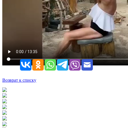
Возврат к списку