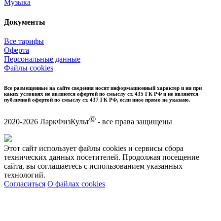
Музыка
Документы
Все тарифы
Оферта
Персональные данные
Файлы cookies
Все размещенные на сайте сведения носят информационный характер и ни при
каких условиях не являются офертой по смыслу ст. 435 ГК РФ и не являются
публичной офертой по смыслу ст. 437 ГК РФ, если иное прямо не указано.
Ⓒ
2020-2026 ЛаркФизКульт
- все права защищены
Этот сайт использует файлы cookies и сервисы сбора
технических данных посетителей. Продолжая посещение
сайта, вы соглашаетесь с использованием указанных
технологий.
Согласиться
О файлах cookies