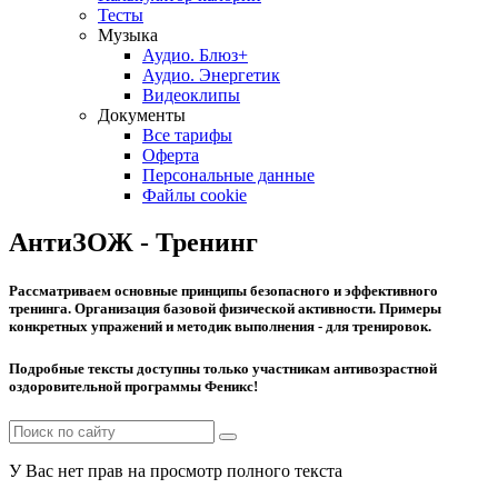
Тесты
Музыка
Аудио. Блюз+
Аудио. Энергетик
Видеоклипы
Документы
Все тарифы
Оферта
Персональные данные
Файлы cookie
АнтиЗОЖ - Тренинг
Рассматриваем основные принципы безопасного и эффективного
тренинга. Организация базовой физической активности. Примеры
конкретных упражений и методик выполнения - для тренировок.
Подробные тексты доступны только участникам антивозрастной
оздоровительной программы Феникс!
У Вас нет прав на просмотр полного текста