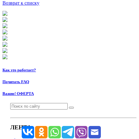
Возврат к списку
Как это работает?
Почитать FAQ
Важно! ОФЕРТА
ЛЕНТА