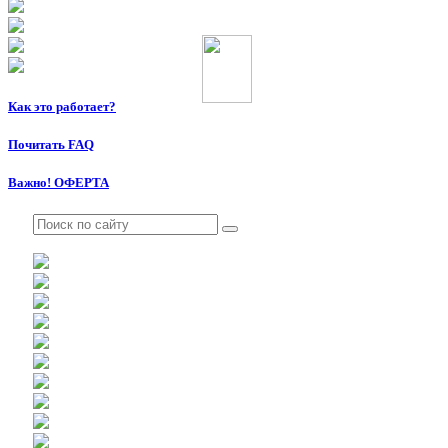
Как это работает?
Почитать FAQ
Важно! ОФЕРТА