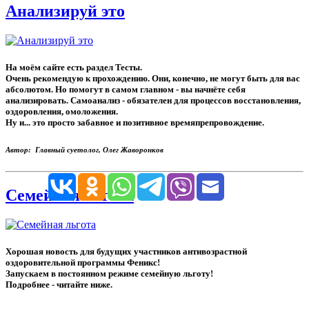
Анализируй это
На моём сайте есть раздел Тесты.
Очень рекомендую к прохождению. Они, конечно, не могут быть для вас
абсолютом. Но помогут в самом главном - вы начнёте себя
анализировать. Самоанализ - обязателен для процессов восстановления,
оздоровления, омоложения.
Ну и... это просто забавное и позитивное времяпрепровождение.
Автор: Главный суетолог, Олег Жаворонков
Семейная льгота
Хорошая новость для будущих участников антивозрастной
оздоровительной программы Феникс!
Запускаем в постоянном режиме семейную льготу!
Подробнее - читайте ниже.