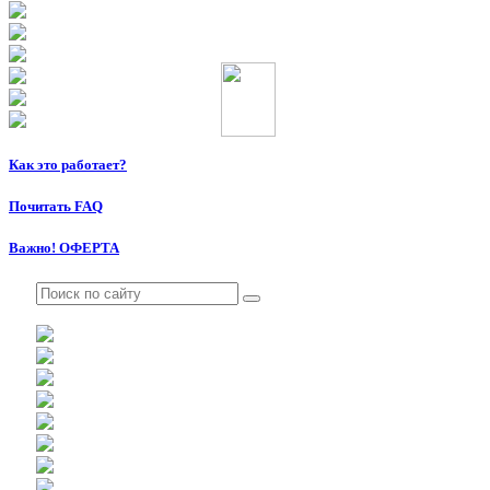
Как это работает?
Почитать FAQ
Важно! ОФЕРТА