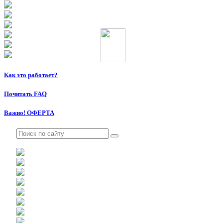
Как это работает?
Почитать FAQ
Важно! ОФЕРТА