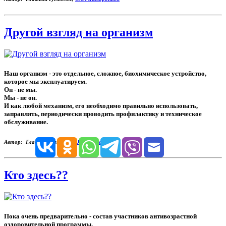
Другой взгляд на организм
Наш организм - это отдельное, сложное, биохимическое устройство,
которое мы эксплуатируем.
Он - не мы.
Мы - не он.
И как любой механизм, его необходимо правильно использовать,
заправлять, периодически проводить профилактику и техническое
обслуживание.
Автор: Главный суетолог,
Олег Жаворонков
Кто здесь??
Пока очень предварительно - состав участников антивозрастной
оздоровительной программы.