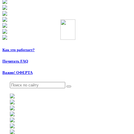
Как это работает?
Почитать FAQ
Важно! ОФЕРТА