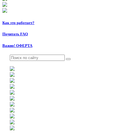
Как это работает?
Почитать FAQ
Важно! ОФЕРТА