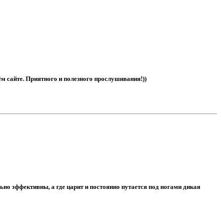
ём сайте. Приятного и полезного прослушивания!))
но эффективны, а где царит и постоянно путается под ногами дикая