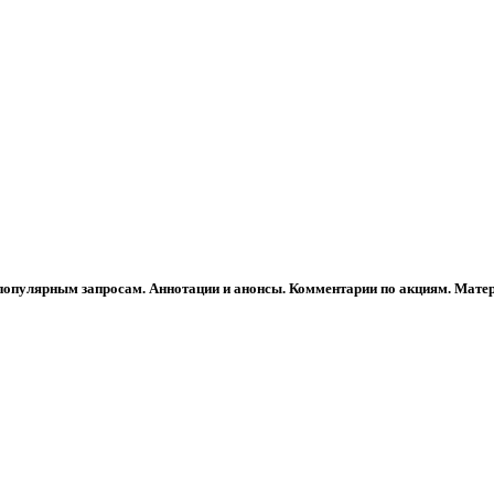
популярным запросам. Аннотации и анонсы. Комментарии по акциям. Мате