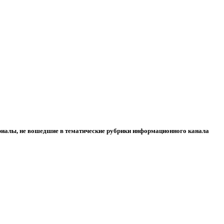
риалы, не вошедшие в тематические рубрики информационного канала