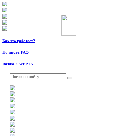
Как это работает?
Почитать FAQ
Важно! ОФЕРТА