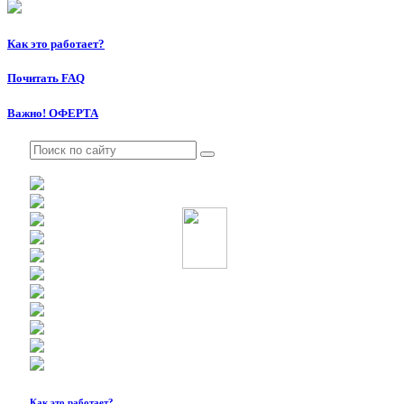
Как это работает?
Почитать FAQ
Важно! ОФЕРТА
Как это работает?