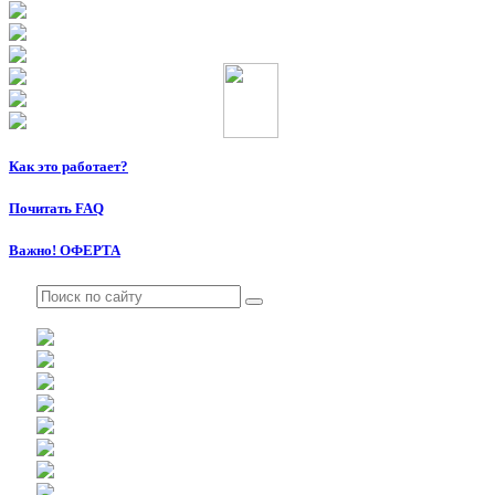
Как это работает?
Почитать FAQ
Важно! ОФЕРТА